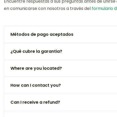
Encuentre respuestas a sus preguntas antes de unirse 
en comunicarse con nosotros a través del
formulario 
Métodos de pago aceptados
¿Qué cubre la garantia?
Where are you located?
How can I contact you?
Can I receive a refund?