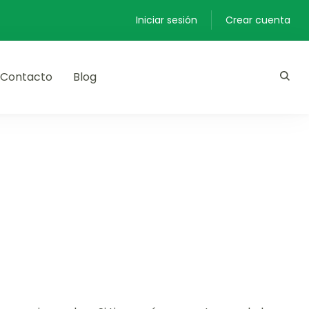
Iniciar sesión
Crear cuenta
Contacto
Blog