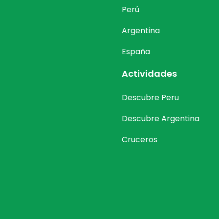
Perú
Argentina
España
Actividades
Descubre Peru
Descubre Argentina
Cruceros