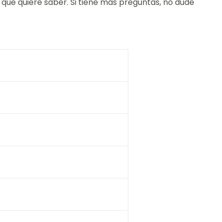
que quiere saber. Si tiene más preguntas, no dude