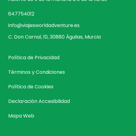
647754012
info@viajesworldadventure.es
C. Don Carnal, 10, 30880 Águilas, Murcia
Política de Privacidad
Términos y Condiciones
Política de Cookies
Declaración Accesibilidad
Mapa Web