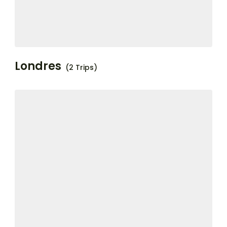
Londres
(2 Trips)