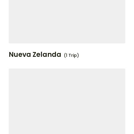
Nueva Zelanda
(1 Trip)