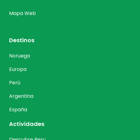
Mapa Web
Destinos
Noruega
Europa
Perú
Argentina
España
Actividades
Descubre Peru