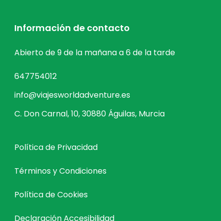
Información de contacto
Abierto de 9 de la mañana a 6 de la tarde
647754012
info@viajesworldadventure.es
C. Don Carnal, 10, 30880 Águilas, Murcia
Política de Privacidad
Términos y Condiciones
Política de Cookies
Declaración Accesibilidad