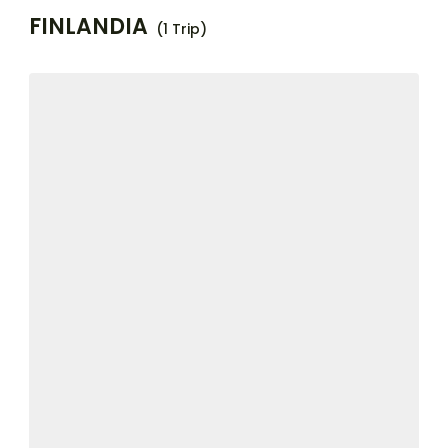
FINLANDIA
(1 Trip)