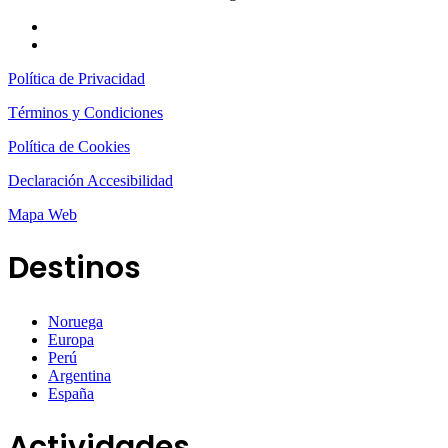
Política de Privacidad
Términos y Condiciones
Política de Cookies
Declaración Accesibilidad
Mapa Web
Destinos
Noruega
Europa
Perú
Argentina
España
Actividades