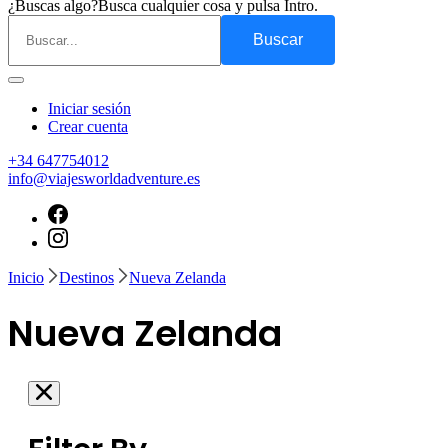
¿Buscas algo?
Busca cualquier cosa y pulsa Intro.
Iniciar sesión
Crear cuenta
+34 647754012
info@viajesworldadventure.es
Inicio
Destinos
Nueva Zelanda
Nueva Zelanda