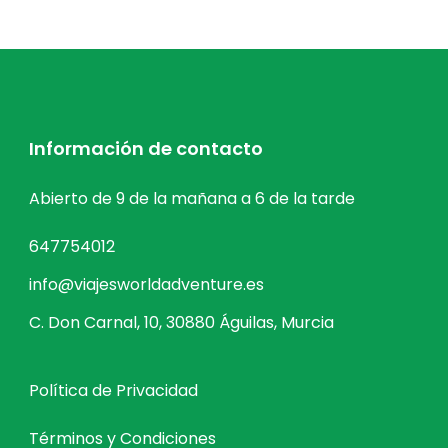
Información de contacto
Abierto de 9 de la mañana a 6 de la tarde
647754012
info@viajesworldadventure.es
C. Don Carnal, 10, 30880 Águilas, Murcia
Política de Privacidad
Términos y Condiciones