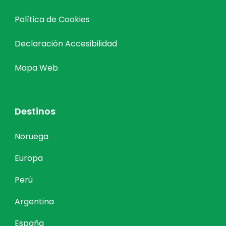
Política de Cookies
Declaración Accesibilidad
Mapa Web
Destinos
Noruega
Europa
Perú
Argentina
España