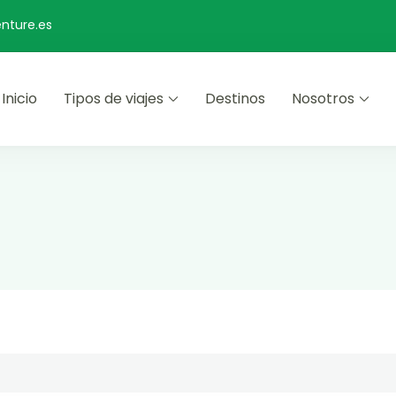
nture.es
Inicio
Tipos de viajes
Destinos
Nosotros