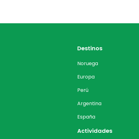
Destinos
Noruega
Europa
Perú
Argentina
España
Actividades