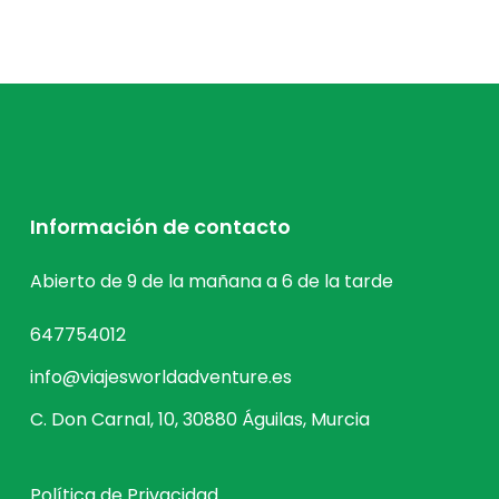
Información de contacto
Abierto de 9 de la mañana a 6 de la tarde
647754012
info@viajesworldadventure.es
C. Don Carnal, 10, 30880 Águilas, Murcia
Política de Privacidad