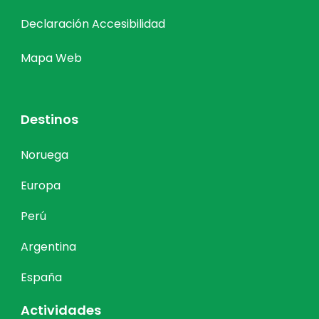
Declaración Accesibilidad
Mapa Web
Destinos
Noruega
Europa
Perú
Argentina
España
Actividades