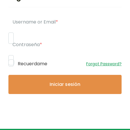
Username or Email
*
Contraseña
*
Recuerdame
Forgot Password?