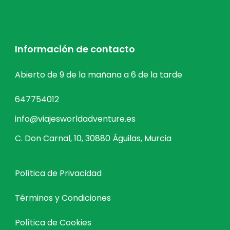
Información de contacto
Abierto de 9 de la mañana a 6 de la tarde
647754012
info@viajesworldadventure.es
C. Don Carnal, 10, 30880 Águilas, Murcia
Política de Privacidad
Términos y Condiciones
Política de Cookies