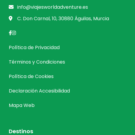
info@viajesworldadventure.es
C. Don Carnal, 10, 30880 Águilas, Murcia
Política de Privacidad
Términos y Condiciones
Política de Cookies
Declaración Accesibilidad
Mapa Web
Destinos