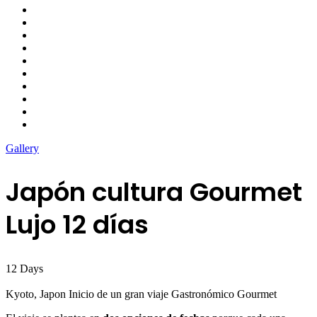
Gallery
Japón cultura Gourmet
Lujo 12 días
12
Days
Kyoto, Japon Inicio de un gran viaje Gastronómico Gourmet