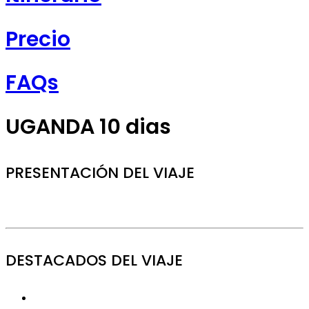
Precio
FAQs
UGANDA 10 dias
PRESENTACIÓN DEL VIAJE
DESTACADOS DEL VIAJE