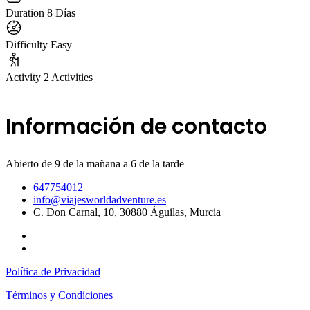
Duration
8 Días
Difficulty
Easy
Activity
2 Activities
Información de contacto
Abierto de 9 de la mañana a 6 de la tarde
647754012
info@viajesworldadventure.es
C. Don Carnal, 10, 30880 Águilas, Murcia
Política de Privacidad
Términos y Condiciones