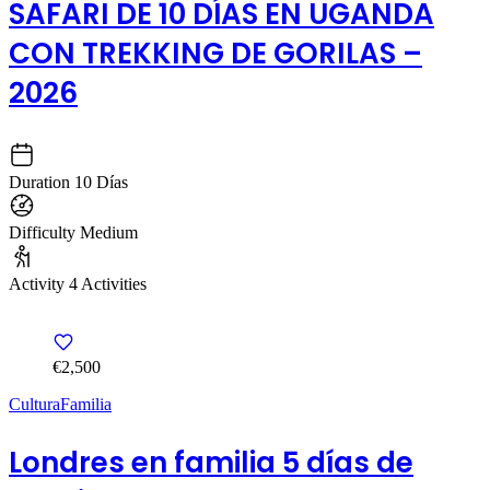
SAFARI DE 10 DÍAS EN UGANDA
CON TREKKING DE GORILAS –
2026
Duration
10 Días
Difficulty
Medium
Activity
4 Activities
€2,500
Cultura
Familia
Londres en familia 5 días de