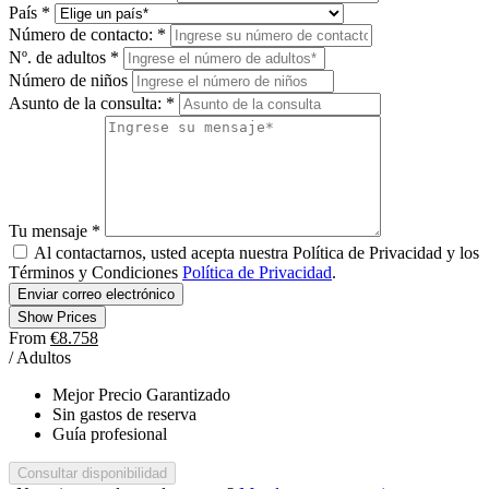
País
*
Número de contacto:
*
Nº. de adultos
*
Número de niños
Asunto de la consulta:
*
Tu mensaje
*
Al contactarnos, usted acepta nuestra Política de Privacidad y los
Términos y Condiciones
Política de Privacidad
.
Show Prices
From
€8.758
/ Adultos
Mejor Precio Garantizado
Sin gastos de reserva
Guía profesional
Consultar disponibilidad