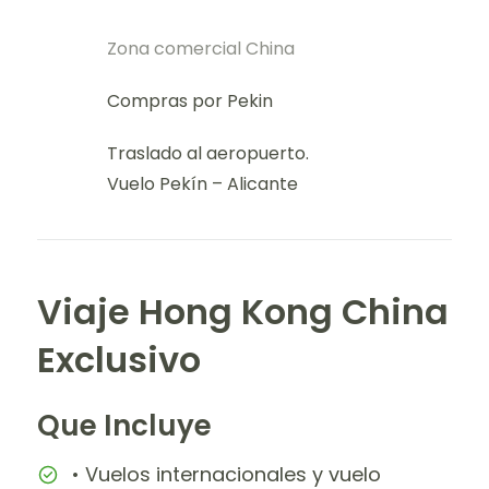
Zona comercial China
Compras por Pekin
Traslado al aeropuerto.
Vuelo Pekín – Alicante
Viaje Hong Kong China
Exclusivo
Que Incluye
• Vuelos internacionales y vuelo