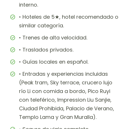
interno.
• Hoteles de 5★, hotel recomendado o
similar categoría.
• Trenes de alta velocidad.
• Traslados privados.
• Guías locales en español.
• Entradas y experiencias incluidas
(Peak tram, Sky terrace, crucero lujo
río Li con comida a bordo, Pico Ruyi
con teleférico, Impression Liu Sanjie,
Ciudad Prohibida, Palacio de Verano,
Templo Lama y Gran Muralla).