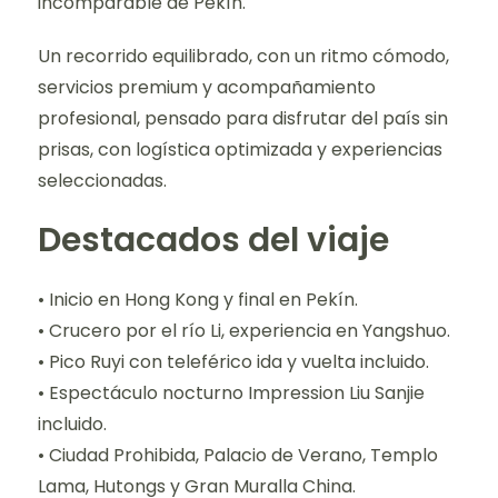
incomparable de Pekín.
Un recorrido equilibrado, con un ritmo cómodo,
servicios premium y acompañamiento
profesional, pensado para disfrutar del país sin
prisas, con logística optimizada y experiencias
seleccionadas.
Destacados del viaje
• Inicio en Hong Kong y final en Pekín.
• Crucero por el río Li, experiencia en Yangshuo.
• Pico Ruyi con teleférico ida y vuelta incluido.
• Espectáculo nocturno Impression Liu Sanjie
incluido.
• Ciudad Prohibida, Palacio de Verano, Templo
Lama, Hutongs y Gran Muralla China.