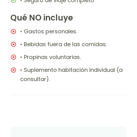
• Seguro de viaje completo
Qué NO incluye
• Gastos personales.
• Bebidas fuera de las comidas.
• Propinas voluntarias.
• Suplemento habitación individual (a
consultar).