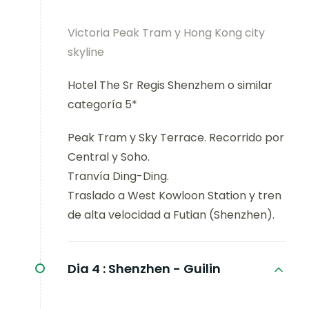
Victoria Peak Tram y Hong Kong city
skyline
Hotel The Sr Regis Shenzhem o similar
categoría 5*
Peak Tram y Sky Terrace. Recorrido por
Central y Soho.
Tranvía Ding-Ding.
Traslado a West Kowloon Station y tren
de alta velocidad a Futian (Shenzhen).
Dia 4 :
Shenzhen - Guilin