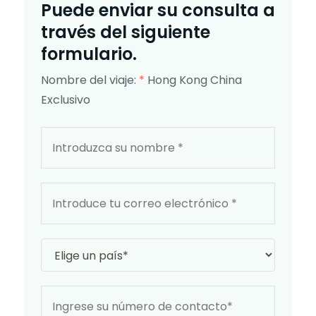
Puede enviar su consulta a
través del siguiente
formulario.
Nombre del viaje:
*
Hong Kong China
Exclusivo