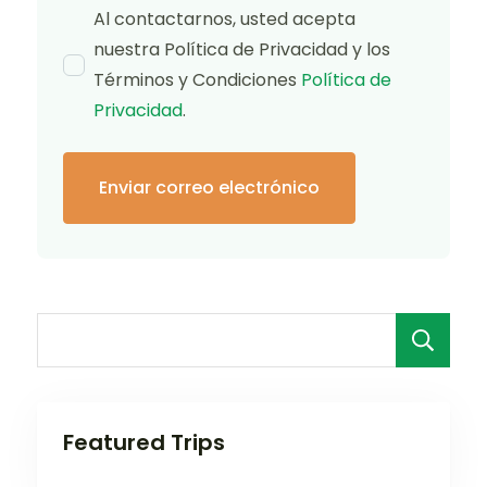
Al contactarnos, usted acepta
nuestra Política de Privacidad y los
Términos y Condiciones
Política de
Privacidad
.
B
Featured Trips