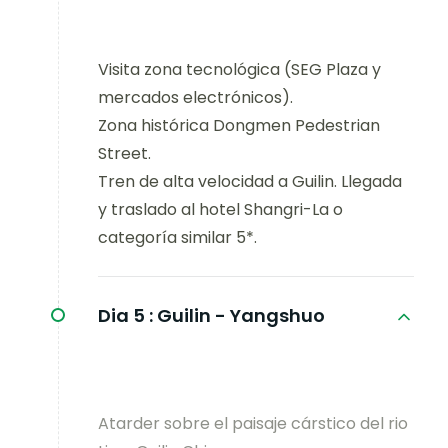
Visita zona tecnológica (SEG Plaza y
mercados electrónicos).
Zona histórica Dongmen Pedestrian
Street.
Tren de alta velocidad a Guilin. Llegada
y traslado al hotel Shangri-La o
categoría similar 5*.
Dia 5 :
Guilin - Yangshuo
Atarder sobre el paisaje cárstico del rio