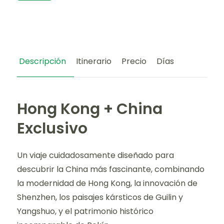
Descripción
Itinerario
Precio
Días
Hong Kong + China
Exclusivo
Un viaje cuidadosamente diseñado para
descubrir la China más fascinante, combinando
la modernidad de Hong Kong, la innovación de
Shenzhen, los paisajes kársticos de Guilin y
Yangshuo, y el patrimonio histórico