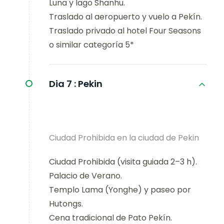
Luna y lago Shanhu.
Traslado al aeropuerto y vuelo a Pekín.
Traslado privado al hotel Four Seasons
o similar categoría 5*
Dia 7 :
Pekin
Ciudad Prohibida en la ciudad de Pekin
Ciudad Prohibida (visita guiada 2–3 h).
Palacio de Verano.
Templo Lama (Yonghe) y paseo por
Hutongs.
Cena tradicional de Pato Pekín.