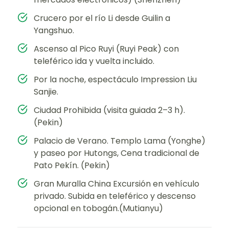
Crucero por el río Li desde Guilin a
Yangshuo.
Ascenso al Pico Ruyi (Ruyi Peak) con
teleférico ida y vuelta incluido.
Por la noche, espectáculo Impression Liu
Sanjie.
Ciudad Prohibida (visita guiada 2–3 h).
(Pekin)
Palacio de Verano. Templo Lama (Yonghe)
y paseo por Hutongs, Cena tradicional de
Pato Pekín. (Pekin)
Gran Muralla China Excursión en vehículo
privado. Subida en teleférico y descenso
opcional en tobogán.(Mutianyu)