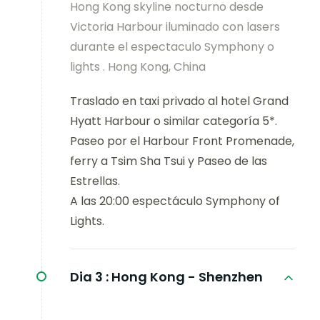
Hong Kong skyline nocturno desde
Victoria Harbour iluminado con lasers
durante el espectaculo Symphony o
lights . Hong Kong, China
Traslado en taxi privado al hotel Grand
Hyatt Harbour o similar categoría 5*.
Paseo por el Harbour Front Promenade,
ferry a Tsim Sha Tsui y Paseo de las
Estrellas.
A las 20:00 espectáculo Symphony of
Lights.
Dia 3 :
Hong Kong - Shenzhen