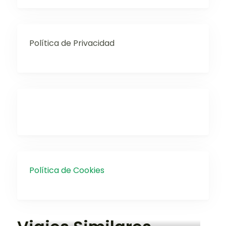
Política de Privacidad
Política de Cookies