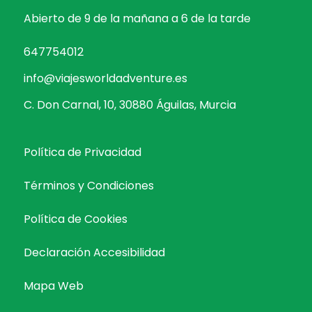
Abierto de 9 de la mañana a 6 de la tarde
647754012
info@viajesworldadventure.es
C. Don Carnal, 10, 30880 Águilas, Murcia
Política de Privacidad
Términos y Condiciones
Política de Cookies
Declaración Accesibilidad
Mapa Web