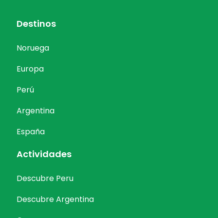
Destinos
Noruega
Europa
Perú
Argentina
España
Actividades
Descubre Peru
Descubre Argentina