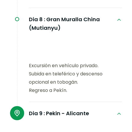
Dia 8 :
Gran Muralla China
(Mutianyu)
Excursión en vehículo privado.
Subida en teleférico y descenso
opcional en tobogán.
Regreso a Pekín.
Dia 9 :
Pekin - Alicante