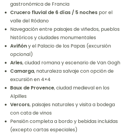
gastronómica de Francia
Crucero fluvial de 6 días / 5 noches
por el
valle del Ródano
Navegación entre paisajes de viñedos, pueblos
históricos y ciudades monumentales
Aviñón
y el Palacio de los Papas (excursión
opcional)
Arles
, ciudad romana y escenario de Van Gogh
Camarga
, naturaleza salvaje con opción de
excursión en 4×4
Baux de Provence
, ciudad medieval en los
Alpilles
Vercors
, paisajes naturales y visita a bodega
con cata de vinos
Pensión completa a bordo y bebidas incluidas
(excepto cartas especiales)