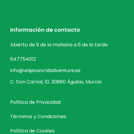
Información de contacto
Abierto de 9 de la mañana a 6 de la tarde
647754012
info@viajesworldadventure.es
C. Don Carnal, 10, 30880 Águilas, Murcia
Política de Privacidad
Términos y Condiciones
Política de Cookies