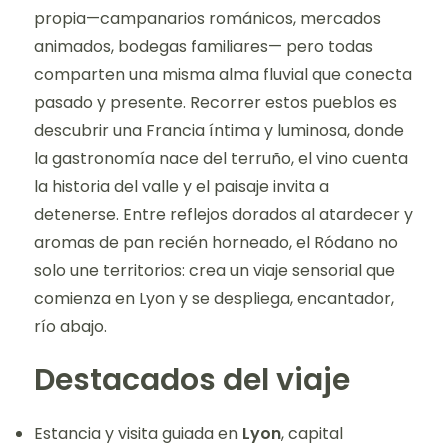
propia—campanarios románicos, mercados
animados, bodegas familiares— pero todas
comparten una misma alma fluvial que conecta
pasado y presente. Recorrer estos pueblos es
descubrir una Francia íntima y luminosa, donde
la gastronomía nace del terruño, el vino cuenta
la historia del valle y el paisaje invita a
detenerse. Entre reflejos dorados al atardecer y
aromas de pan recién horneado, el Ródano no
solo une territorios: crea un viaje sensorial que
comienza en Lyon y se despliega, encantador,
río abajo.
Destacados del viaje
Estancia y visita guiada en
Lyon
, capital