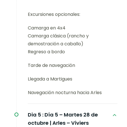
Excursiones opcionales:
Camarga en 4x4
Camarga clásica (rancho y
demostración a caballo)
Regreso a bordo
Tarde de navegación
Llegada a Martigues
Navegación nocturna hacia Arles
Dia 5 :
Día 5 – Martes 28 de
octubre | Arles – Viviers