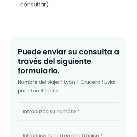
consultar).
Puede enviar su consulta a
través del siguiente
formulario.
Nombre del viaje:
*
Lyón + Crucero fluvial
por el rio Ródano