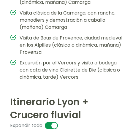
(dinámica, mañana) Camarga
Visita clásica de la Camarga, con rancho,
manadiers y demostración a caballo
(mañana) Camarga
Visita de Baux de Provence, ciudad medieval
en los Alpilles (clásica o dinámica, mañana)
Provenza
Excursión por el Vercors y visita a bodega
con cata de vino Clairette de Die (clásica o
dinámica, tarde) Vercors
Itinerario Lyon +
Crucero fluvial
Expandir todo