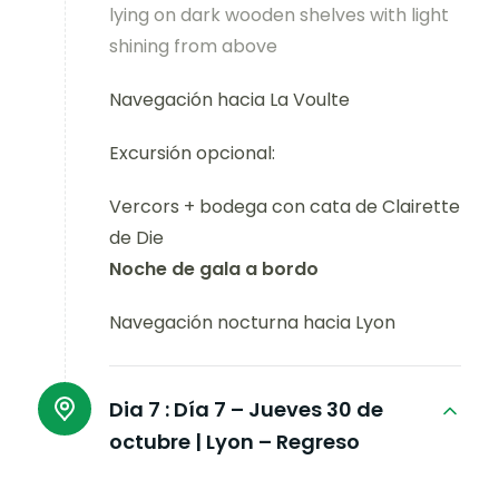
lying on dark wooden shelves with light
shining from above
Navegación hacia La Voulte
Excursión opcional:
Vercors + bodega con cata de Clairette
de Die
Noche de gala a bordo
Navegación nocturna hacia Lyon
Dia 7 :
Día 7 – Jueves 30 de
octubre | Lyon – Regreso