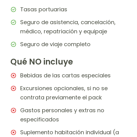
Tasas portuarias
Seguro de asistencia, cancelación,
médico, repatriación y equipaje
Seguro de viaje completo
Qué NO incluye
Bebidas de las cartas especiales
Excursiones opcionales, si no se
contrata previamente el pack
Gastos personales y extras no
especificados
Suplemento habitación individual (a