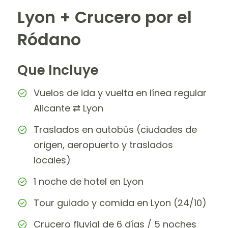
Lyon + Crucero por el
Ródano
Que Incluye
Vuelos de ida y vuelta en línea regular
Alicante ⇄ Lyon
Traslados en autobús (ciudades de
origen, aeropuerto y traslados
locales)
1 noche de hotel en Lyon
Tour guiado y comida en Lyon (24/10)
Crucero fluvial de 6 días / 5 noches