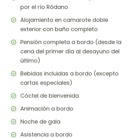
por el río Ródano
Alojamiento en camarote doble
exterior con baño completo
Pensión completa a bordo (desde la
cena del primer día al desayuno del
último)
Bebidas incluidas a bordo (excepto
cartas especiales)
Cóctel de bienvenida
Animación a bordo
Noche de gala
Asistencia a bordo