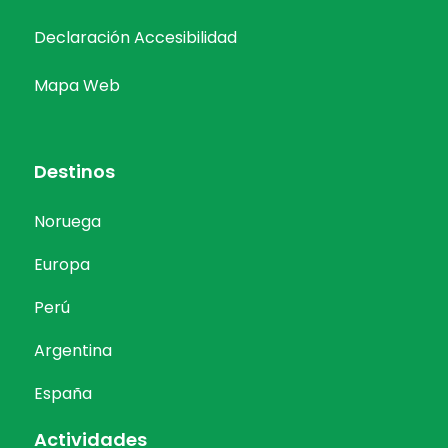
Declaración Accesibilidad
Mapa Web
Destinos
Noruega
Europa
Perú
Argentina
España
Actividades