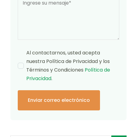
Al contactarnos, usted acepta
nuestra Política de Privacidad y los
Términos y Condiciones
Política de
Privacidad
.