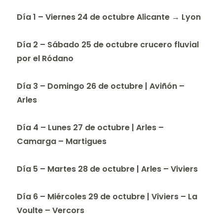
Día 1 – Viernes 24 de octubre
Alicante → Lyon
Día 2 – Sábado 25 de octubre
crucero fluvial
por el Ródano
Día 3 – Domingo 26 de octubre | Aviñón –
Arles
Día 4 – Lunes 27 de octubre | Arles –
Camarga – Martigues
Día 5 – Martes 28 de octubre | Arles – Viviers
Día 6 – Miércoles 29 de octubre | Viviers – La
Voulte – Vercors