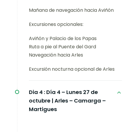
Mañana de navegación hacia Aviñón
Excursiones opcionales:
Aviñón y Palacio de los Papas
Ruta a pie al Puente del Gard
Navegación hacia Arles
Excursión nocturna opcional de Arles
Dia 4 :
Día 4 – Lunes 27 de
octubre | Arles – Camarga –
Martigues