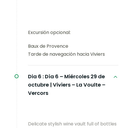
Excursión opcional:
Baux de Provence
Tarde de navegación hacia Viviers
Dia 6 :
Día 6 – Miércoles 29 de
octubre | Viviers – La Voulte –
Vercors
Delicate stylish wine vault full of bottles