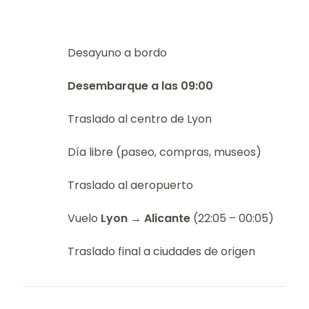
Desayuno a bordo
Desembarque a las 09:00
Traslado al centro de Lyon
Día libre (paseo, compras, museos)
Traslado al aeropuerto
Vuelo
Lyon → Alicante
(22:05 – 00:05)
Traslado final a ciudades de origen