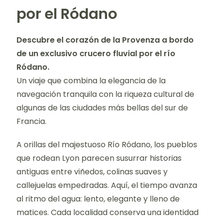
por el Ródano
Descubre el corazón de la Provenza a bordo
de un exclusivo crucero fluvial por el río
Ródano.
Un viaje que combina la elegancia de la
navegación tranquila con la riqueza cultural de
algunas de las ciudades más bellas del sur de
Francia.
A orillas del majestuoso Río Ródano, los pueblos
que rodean Lyon parecen susurrar historias
antiguas entre viñedos, colinas suaves y
callejuelas empedradas. Aquí, el tiempo avanza
al ritmo del agua: lento, elegante y lleno de
matices. Cada localidad conserva una identidad